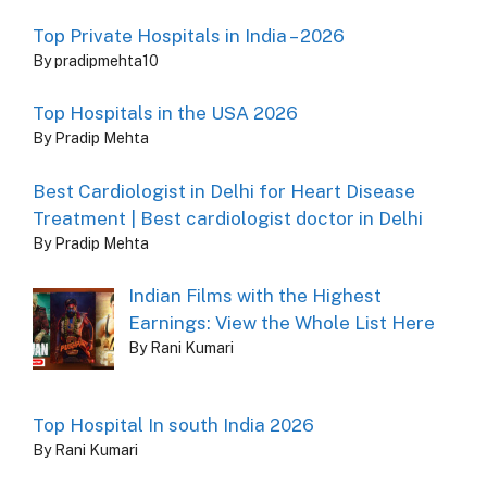
Top Private Hospitals in India – 2026
By pradipmehta10
Top Hospitals in the USA 2026
By Pradip Mehta
Best Cardiologist in Delhi for Heart Disease
Treatment | Best cardiologist doctor in Delhi
By Pradip Mehta
Indian Films with the Highest
Earnings: View the Whole List Here
By Rani Kumari
Top Hospital In south India 2026
By Rani Kumari