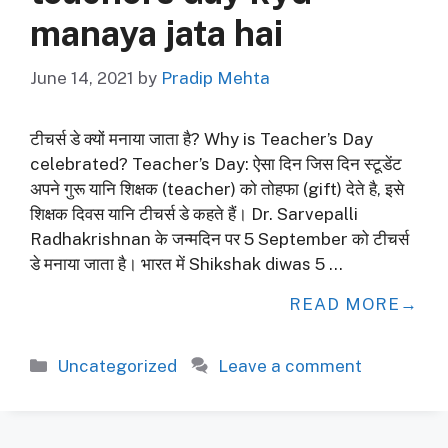
manaya jata hai
June 14, 2021
by
Pradip Mehta
टीचर्स डे क्यों मनाया जाता है? Why is Teacher’s Day
celebrated? Teacher’s Day: ऐसा दिन जिस दिन स्टूडेंट
अपने गुरू यानि शिक्षक (teacher) को तोहफा (gift) देते है, इसे
शिक्षक दिवस यानि टीचर्स डे कहते हैं। Dr. Sarvepalli
Radhakrishnan के जन्मदिन पर 5 September को टीचर्स
डे मनाया जाता है। भारत में Shikshak diwas 5 …
READ MORE
Categories
Uncategorized
Leave a comment