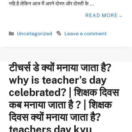
नहि है लेकिन आज मैं अपने दोस्त और दोस्ती के …
READ MORE
Categories
Uncategorized
Leave a comment
टीचर्स डे क्यों मनाया जाता है?
why is teacher’s day
celebrated? | शिक्षक दिवस
कब मनाया जाता है ? | शिक्षक
दिवस क्यों मनाया जाता है?
teachers day kyu