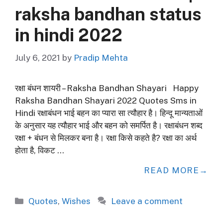
raksha bandhan status
in hindi 2022
July 6, 2021
by
Pradip Mehta
रक्षा बंधन शायरी – Raksha Bandhan Shayari Happy
Raksha Bandhan Shayari 2022 Quotes Sms in
Hindi रक्षाबंधन भाई बहन का प्यारा सा त्यौहार है। हिन्दू मान्यताओं
के अनुसार यह त्यौहार भाई और बहन को समर्पित है। रक्षाबंधन शब्द
रक्षा + बंधन से मिलकर बना है। रक्षा किसे कहते है? रक्षा का अर्थ
होता है, विकट …
READ MORE
Categories
Quotes
,
Wishes
Leave a comment