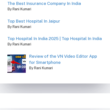
The Best Insurance Company In India
By Rani Kumari
Top Best Hospital In Jaipur
By Rani Kumari
Top Hospital In India 2025 | Top Hospital In India
By Rani Kumari
Review of the VN Video Editor App
for Smartphone
By Rani Kumari