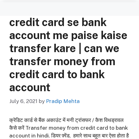
credit card se bank
account me paise kaise
transfer kare | can we
transfer money from
credit card to bank
account
July 6, 2021
by
Pradip Mehta
क्रेडिट कार्ड से बैंक अकाउंट में मनी ट्रांसफर / कैश विथड्रावल
कैसे करें Transfer money from credit card to bank
account in hindi. डियर फ़्रेंड, हमारे साथ बहुत बार ऐसा होता है