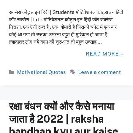
सक्सेस कोट्स इन हिंदी | Students मोटिवेशनल कोट्स इन हिंदी
फॉर सक्सेस | Life मोटिवेशनल कोट्स इन हिंदी फॉर सक्सेस
निराशा, एक ऐसी सब्द है , एक बीमारी है जिसकी चपेट में एक बार
कोई आ गया तो उसका उभरना बहुत ही मुश्किल हो जाता है.
ज़्यादातर लोग नये काम की शुरुआत तो बहुत उत्साह …
READ MORE
Categories
Motivational Quotes
Leave a comment
रक्षा बंधन क्यों और कैसे मनाया
जाता है 2022 | raksha
bandhan kyu aur kaise