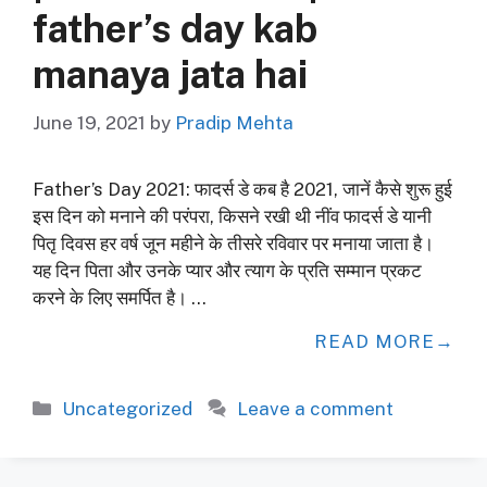
father’s day kab
manaya jata hai
June 19, 2021
by
Pradip Mehta
Father’s Day 2021: फादर्स डे कब है 2021, जानें कैसे शुरू हुई
इस द‍िन को मनाने की परंपरा, क‍िसने रखी थी नींव फादर्स डे यानी
पितृ दिवस हर वर्ष जून महीने के तीसरे रविवार पर मनाया जाता है।
यह दिन पिता और उनके प्यार और त्याग के प्रति सम्मान प्रकट
करने के लिए समर्पित है। …
READ MORE
Categories
Uncategorized
Leave a comment