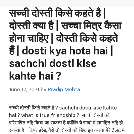
सच्ची दोस्ती किसे कहते है |
दोस्ती क्या है | सच्चा मित्र कैसा
होना चाहिए | दोस्ती किसे कहते
हैं | dosti kya hota hai |
sachchi dosti kise
kahte hai ?
June 17, 2021
by
Pradip Mehta
सच्ची दोस्ती किसे कहते है ? sachchi dosti kise kahte
hai ? what is true friendship ? सच्ची दोस्ती को
परिभाषित नहि किया जा सकता है क्योंकि ये सब्दो में समाहित नहि हो
सकता है। डियर फ़्रेंड, वैसे तो दोस्ती को डिफ़ाइन करना मेरे टैलेंट में