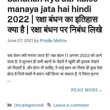
manaya jata hai hindi
2022 | रक्षा बंधन का इतिहास
क्या है | रक्षा बंधन पर निबंध लिखे
June 27, 2021
by
Pradip Mehta
रक्षा बंधन क्यों मनाया जाता है? रक्षा बंधन 11 अगस्त 2022 को आने
वाला है. ये सुनकर ही सभी बहनों के चेहरों में खुशी की झलक देखने
को मिलती है. और होना भी चाहिए, ये भाई बहन का रिश्ता ही कुछ ऐसा
होता है जिसे शब्दों में बयान नहीं किया जा सकता है. ये रिश्ता इतना
…
READ MORE
Categories
Uncategorized
Leave a comment