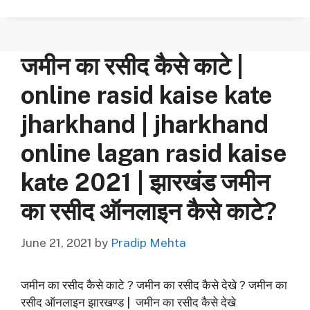
जमीन का रसीद कैसे काटे |
online rasid kaise kate
jharkhand | jharkhand
online lagan rasid kaise
kate 2021 | झारखंड जमीन
का रसीद ऑनलाइन कैसे काटे?
June 21, 2021
by
Pradip Mehta
जमीन का रसीद कैसे काटे ? जमीन का रसीद कैसे देखे ? जमीन का
रसीद ऑनलाइन झारखण्ड | जमीन का रसीद कैसे देखे