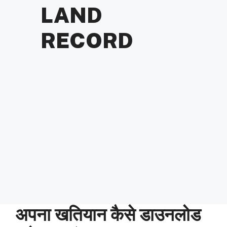
LAND
RECORD
अपना खतियान कैसे डाउनलोड