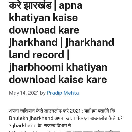
करे झारखंड | apna
khatiyan kaise
download kare
jharkhand | jharkhand
land record |
jharbhoomi khatiyan
download kaise kare
May 14, 2021
by
Pradip Mehta
अपना खतियान कैसे डाउनलोड करे 2021 : यहाँ हम बताएँगे कि
Bhulekh jharkhand अपना खाता चेक एवं डाउनलोड कैसे करें
? jharkhand के राजस्व विभाग ने