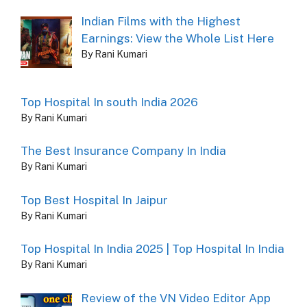
Indian Films with the Highest
Earnings: View the Whole List Here
By Rani Kumari
Top Hospital In south India 2026
By Rani Kumari
The Best Insurance Company In India
By Rani Kumari
Top Best Hospital In Jaipur
By Rani Kumari
Top Hospital In India 2025 | Top Hospital In India
By Rani Kumari
Review of the VN Video Editor App