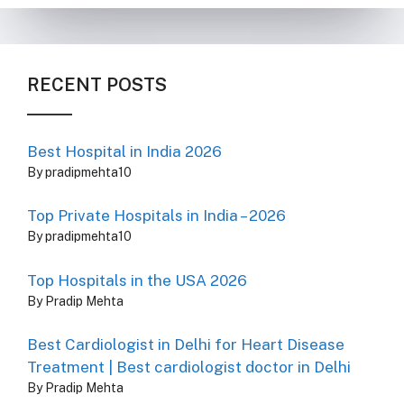
RECENT POSTS
Best Hospital in India 2026
By pradipmehta10
Top Private Hospitals in India – 2026
By pradipmehta10
Top Hospitals in the USA 2026
By Pradip Mehta
Best Cardiologist in Delhi for Heart Disease
Treatment | Best cardiologist doctor in Delhi
By Pradip Mehta